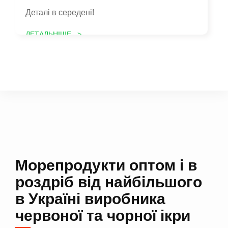
Деталі в середені!
ДЕТАЛЬНІШЕ >
Морепродукти оптом і в
роздріб від найбільшого
в Україні виробника
червоної та чорної ікри