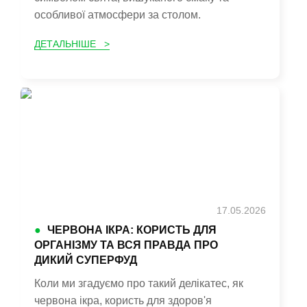
особливої атмосфери за столом.
ДЕТАЛЬНІШЕ >
17.05.2026
●
ЧЕРВОНА ІКРА: КОРИСТЬ ДЛЯ
ОРГАНІЗМУ ТА ВСЯ ПРАВДА ПРО
ДИКИЙ СУПЕРФУД
Коли ми згадуємо про такий делікатес, як
червона ікра, користь для здоров'я