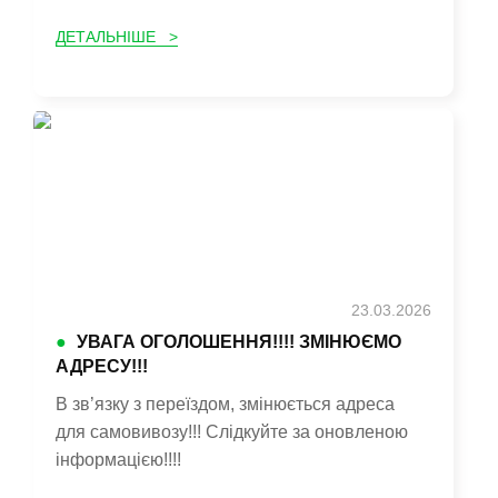
ДЕТАЛЬНІШЕ >
23.03.2026
●
УВАГА ОГОЛОШЕННЯ!!!! ЗМІНЮЄМО
АДРЕСУ!!!
В зв’язку з переїздом, змінюється адреса
для самовивозу!!! Слідкуйте за оновленою
інформацією!!!!