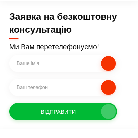
Заявка на безкоштовну
консультацію
Ми Вам перетелефонуємо!
ВІДПРАВИТИ