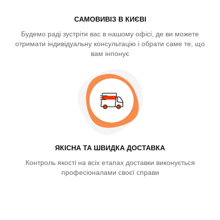
САМОВИВІЗ В КИЄВІ
Будемо раді зустріти вас в нашому офісі, де ви можете
отримати індивідуальну консультацію і обрати саме те, що
вам інпонує
ЯКІСНА ТА ШВИДКА ДОСТАВКА
Контроль якості на всіх етапах доставки виконується
професіоналами своєї справи