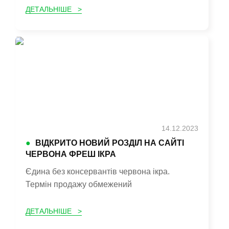
ДЕТАЛЬНІШЕ >
14.12.2023
●
ВІДКРИТО НОВИЙ РОЗДІЛ НА САЙТІ
ЧЕРВОНА ФРЕШ ІКРА
Єдина без консервантів червона ікра.
Термін продажу обмежений
ДЕТАЛЬНІШЕ >