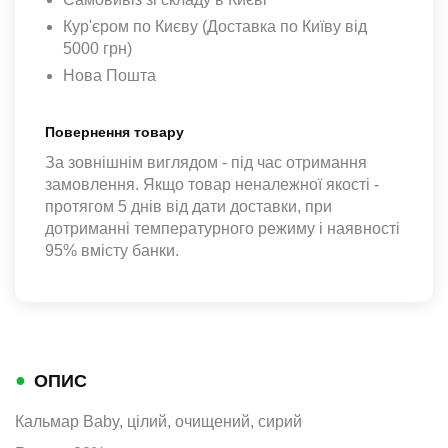
Кур'єром по Києву (Доставка по Київу від
5000 грн)
Нова Пошта
Повернення товару
За зовнішнім виглядом - під час отримання
замовлення. Якщо товар неналежної якості -
протягом 5 днів від дати доставки, при
дотриманні температурного режиму і наявності
95% вмісту банки.
●
ОПИС
Кальмар Baby, цілий, очищений, сирий