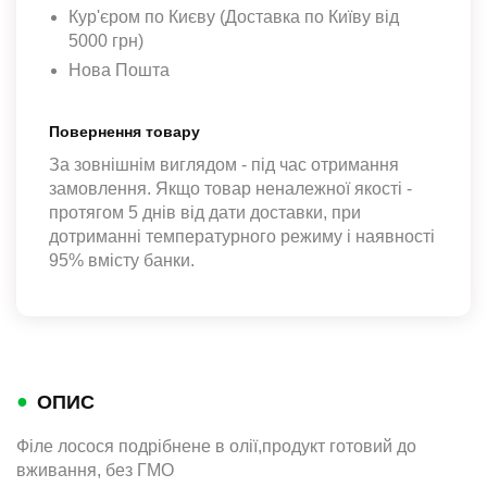
Кур'єром по Києву (Доставка по Київу від
5000 грн)
Нова Пошта
Повернення товару
За зовнішнім виглядом - під час отримання
замовлення. Якщо товар неналежної якості -
протягом 5 днів від дати доставки, при
дотриманні температурного режиму і наявності
95% вмісту банки.
●
ОПИС
Філе лосося подрібнене в олії,продукт готовий до
вживання, без ГМО