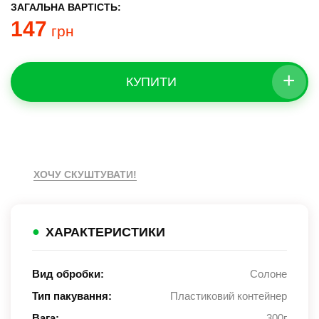
ЗАГАЛЬНА ВАРТІСТЬ:
147
грн
+
КУПИТИ
ХОЧУ СКУШТУВАТИ!
●
ХАРАКТЕРИСТИКИ
Вид обробки:
Солоне
Тип пакування:
Пластиковий контейнер
Вага:
300г