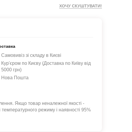
ХОЧУ СКУШТУВАТИ!
оставка
Самовивіз зі складу в Києві
Кур'єром по Києву (Доставка по Київу від
5000 грн)
Нова Пошта
лення. Якщо товар неналежної якості -
ні температурного режиму і наявності 95%