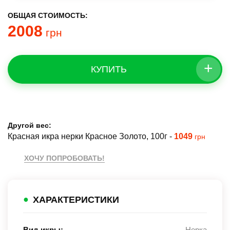
ОБЩАЯ СТОИМОСТЬ:
2008
грн
+
КУПИТЬ
Другой вес:
Красная икра нерки Красное Золото, 100г
-
1049
грн
ХОЧУ ПОПРОБОВАТЬ!
●
ХАРАКТЕРИСТИКИ
Вид икры:
Нерка