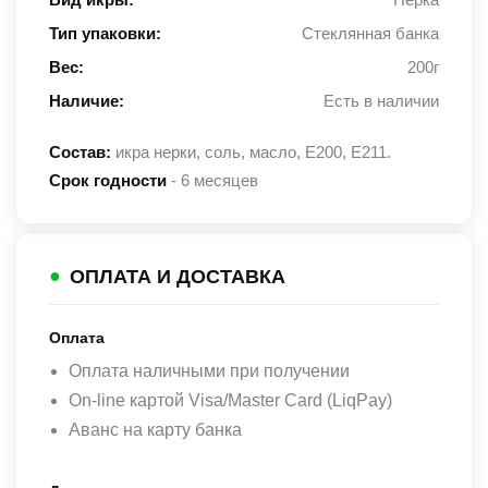
Тип упаковки:
Стеклянная банка
Вес:
200г
Наличие:
Есть в наличии
Состав:
икра нерки, соль, масло, Е200, Е211.
Срок годности
- 6 месяцев
●
ОПЛАТА И ДОСТАВКА
Оплата
Оплата наличными при получении
On-line картой Visa/Master Card (LiqPay)
Аванс на карту банка