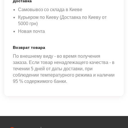
Доставка
Самовывоз со склада в Киеве
Курьером по Киеву (Доставка по Киеву от
5000 грн)
Новая почта
Возврат товара
По внешнему виду - во время получения
заказа. Если товар ненадлежащего качества - в
течении 5 дней от даты доставки, при
соблюдении температурного режима и наличии
95 % содержимого банки.