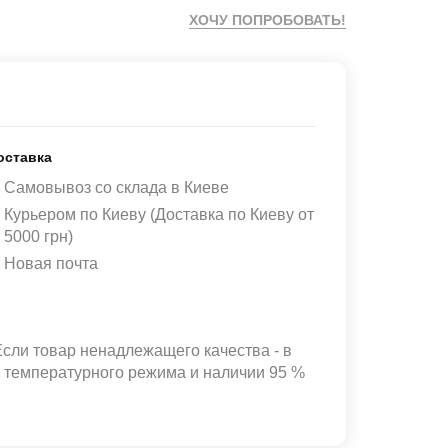
ХОЧУ ПОПРОБОВАТЬ!
оставка
Самовывоз со склада в Киеве
Курьером по Киеву (Доставка по Киеву от
5000 грн)
Новая почта
Если товар ненадлежащего качества - в
и температурного режима и наличии 95 %