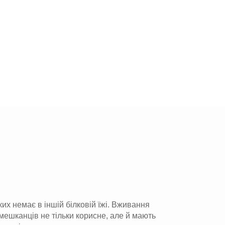
ких немає в іншій білковій їжі. Вживання
 мешканців не тільки корисне, але й мають